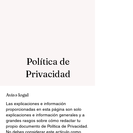
Política de
Privacidad
Aviso legal
Las explicaciones e información
proporcionadas en esta página son solo
explicaciones e información generales y a
grandes rasgos sobre cómo redactar tu
propio documento de Política de Privacidad.
No debes considerar este artículo como