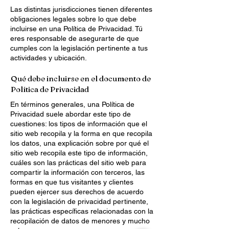
Las distintas jurisdicciones tienen diferentes
obligaciones legales sobre lo que debe
incluirse en una Política de Privacidad. Tú
eres responsable de asegurarte de que
cumples con la legislación pertinente a tus
actividades y ubicación.
Qué debe incluirse en el documento de
Política de Privacidad
En términos generales, una Política de
Privacidad suele abordar este tipo de
cuestiones: los tipos de información que el
sitio web recopila y la forma en que recopila
los datos, una explicación sobre por qué el
sitio web recopila este tipo de información,
cuáles son las prácticas del sitio web para
compartir la información con terceros, las
formas en que tus visitantes y clientes
pueden ejercer sus derechos de acuerdo
con la legislación de privacidad pertinente,
las prácticas específicas relacionadas con la
recopilación de datos de menores y mucho