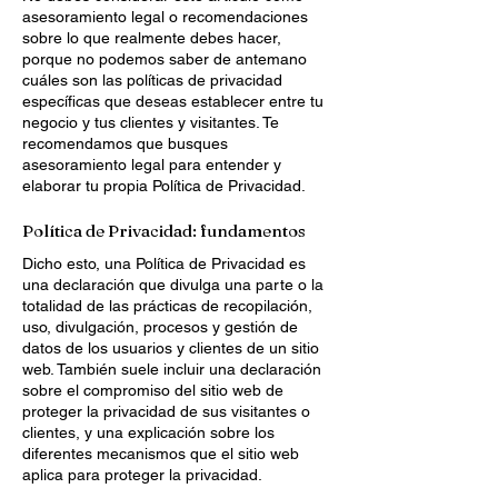
asesoramiento legal o recomendaciones
sobre lo que realmente debes hacer,
porque no podemos saber de antemano
cuáles son las políticas de privacidad
específicas que deseas establecer entre tu
negocio y tus clientes y visitantes. Te
recomendamos que busques
asesoramiento legal para entender y
elaborar tu propia Política de Privacidad.
Política de Privacidad: fundamentos
Dicho esto, una Política de Privacidad es
una declaración que divulga una parte o la
totalidad de las prácticas de recopilación,
uso, divulgación, procesos y gestión de
datos de los usuarios y clientes de un sitio
web. También suele incluir una declaración
sobre el compromiso del sitio web de
proteger la privacidad de sus visitantes o
clientes, y una explicación sobre los
diferentes mecanismos que el sitio web
aplica para proteger la privacidad.