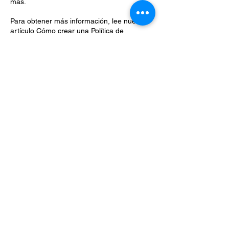
más.
Para obtener más información, lee nuestro
artículo
Cómo crear una Política de
Privacidad
.