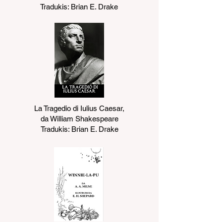
Tradukis: Brian E. Drake
La Tragedio di Iulius Caesar,
da William Shakespeare
Tradukis: Brian E. Drake