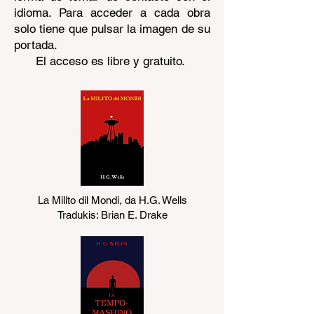
idioma. Para acceder a cada obra
solo tiene que pulsar la imagen de su
portada.
El acceso es libre y gratuito.
La Milito dil Mondi, da H.G. Wells
Tradukis: Brian E. Drake