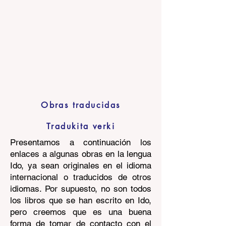
Obras traducidas
Tradukita verki
Presentamos a continuación los
enlaces a algunas obras en la lengua
Ido, ya sean originales en el idioma
internacional o traducidos de otros
idiomas. Por supuesto, no son todos
los libros que se han escrito en Ido,
pero creemos que es una buena
forma de tomar de contacto con el