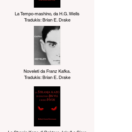
La Tempo-mashino, da H.G. Wells
Tradukis: Brian E. Drake
Noveleti da Franz Kafka.
Tradukis: Brian E. Drake