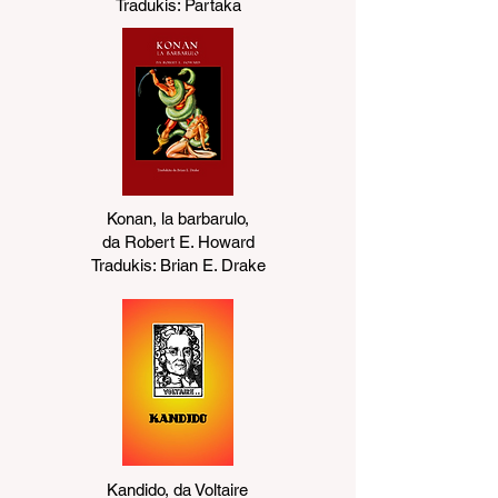
Tradukis: Partaka
Konan, la barbarulo,
da Robert E. Howard
Tradukis: Brian E. Drake
Kandido, da Voltaire